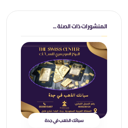
المنشورات ذات الصلة ...
سبائك الذهب في جدة