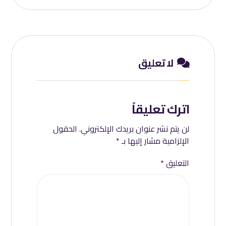
لا تعليق
اترك تعليقاً
لن يتم نشر عنوان بريدك الإلكتروني.
الحقول
الإلزامية مشار إليها بـ
*
التعليق
*