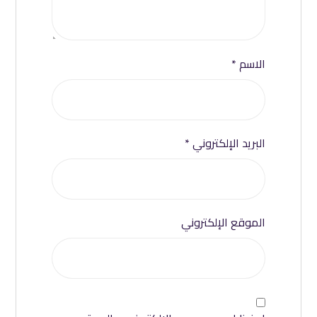
الاسم
*
البريد الإلكتروني
*
الموقع الإلكتروني