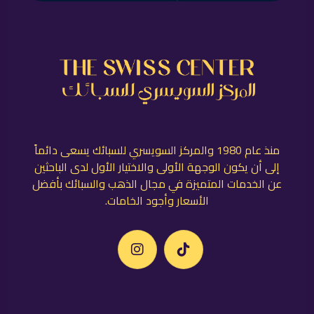
منذ عام 1980 والمركز السويسري للسبائك يسعى دائماً
إلى أن يكون الوجهة الأولى والاختيار الأول لدى الباحثين
عن الخدمات المتميزة في مجال الذهب والسبائك بأفضل
الأسعار وأجود الخامات.