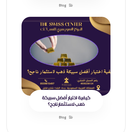
Blog
كيفية اختيار أفضل سبيكة
ذهب لاستثمار ناجح؟
Blog