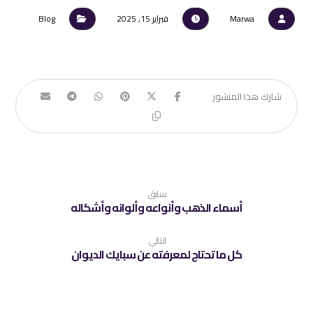
Marwa
فبراير 15, 2025
Blog
سابق
أسماء الذهب وأنواعه وألوانه وأشكاله
التالي
كل ما تحتاج لمعرفته عن سبايك الديوان