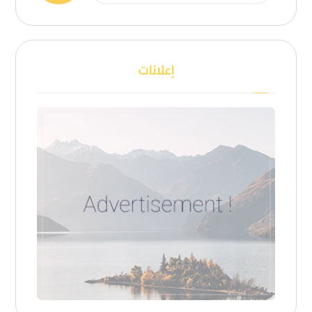
إعلانات