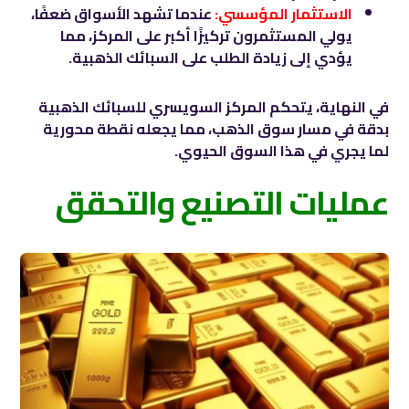
الاستثمار المؤسسي:
عندما تشهد الأسواق ضعفًا،
يولي المستثمرون تركيزًا أكبر على المركز، مما
يؤدي إلى زيادة الطلب على السبائك الذهبية.
في النهاية، يتحكم المركز السويسري للسبائك الذهبية
بدقة في مسار سوق الذهب، مما يجعله نقطة محورية
لما يجري في هذا السوق الحيوي.
عمليات التصنيع والتحقق