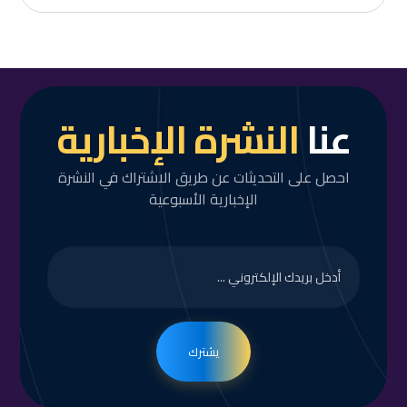
عنا
النشرة الإخبارية
احصل على التحديثات عن طريق الاشتراك في النشرة
الإخبارية الأسبوعية
يشترك