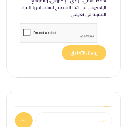
احفظ اسمي، بريدي الإلكتروني، والموقع
الإلكتروني في هذا المتصفح لاستخدامها المرة
المقبلة في تعليقي.
إرسال التعليق
بحث