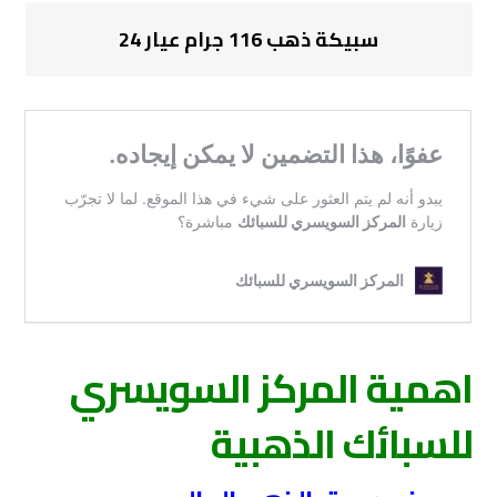
سبيكة ذهب 116 جرام عيار 24
اهمية المركز السويسري
للسبائك الذهبية