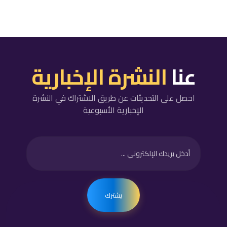
عنا
النشرة الإخبارية
احصل على التحديثات عن طريق الاشتراك في النشرة
الإخبارية الأسبوعية
يشترك