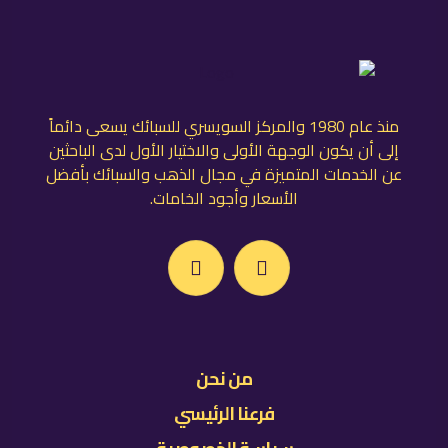
منذ عام 1980 والمركز السويسري للسبائك يسعى دائماً
إلى أن يكون الوجهة الأولى والاختيار الأول لدى الباحثين
عن الخدمات المتميزة في مجال الذهب والسبائك بأفضل
الأسعار وأجود الخامات.
من نحن
فرعنا الرئيسي