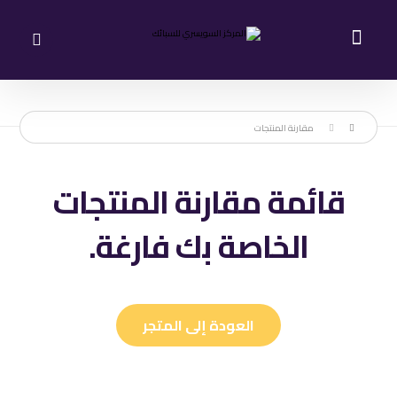
مقارنة المنتجات
قائمة مقارنة المنتجات
الخاصة بك فارغة.
العودة إلى المتجر