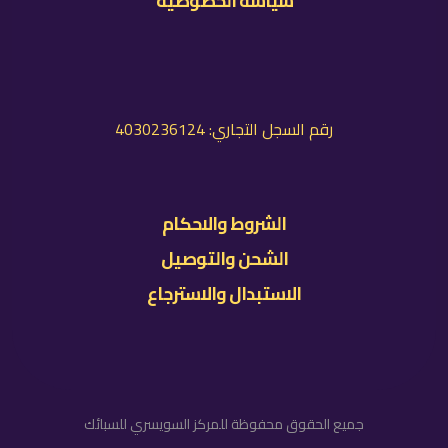
سياسة الخصوصية
رقم السجل التجاري: 4030236124
الشروط والاحكام
الشحن والتوصيل
الاستبدال والاسترجاع
جميع الحقوق محفوظة للمركز السويسري للسبائك